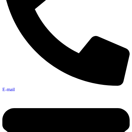
E-mail