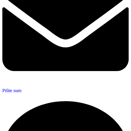
Pišite nam