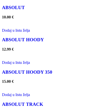
ABSOLUT
10.00
€
Dodaj u listu želja
ABSOLUT HOODY
12.99
€
Dodaj u listu želja
ABSOLUT HOODY 350
15.00
€
Dodaj u listu želja
ABSOLUT TRACK