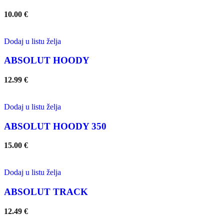
10.00
€
Dodaj u listu želja
ABSOLUT HOODY
12.99
€
Dodaj u listu želja
ABSOLUT HOODY 350
15.00
€
Dodaj u listu želja
ABSOLUT TRACK
12.49
€