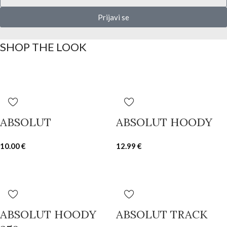
Prijavi se
SHOP THE LOOK
ABSOLUT
ABSOLUT HOODY
10.00
€
12.99
€
ABSOLUT HOODY
ABSOLUT TRACK