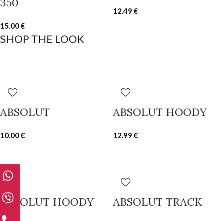
350
12.49
€
15.00
€
SHOP THE LOOK
ABSOLUT
ABSOLUT HOODY
10.00
€
12.99
€
ABSOLUT HOODY
ABSOLUT TRACK
350