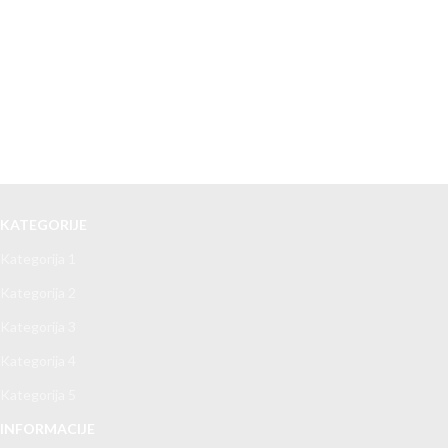
KATEGORIJE
Kategorija 1
Kategorija 2
Kategorija 3
Kategorija 4
Kategorija 5
INFORMACIJE