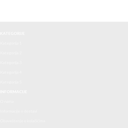
KATEGORIJE
Kategorija 1
Kategorija 2
Kategorija 3
Kategorija 4
Kategorija 5
INFORMACIJE
O nama
Informacije o dostavi
Obaveštenje o kolačićima