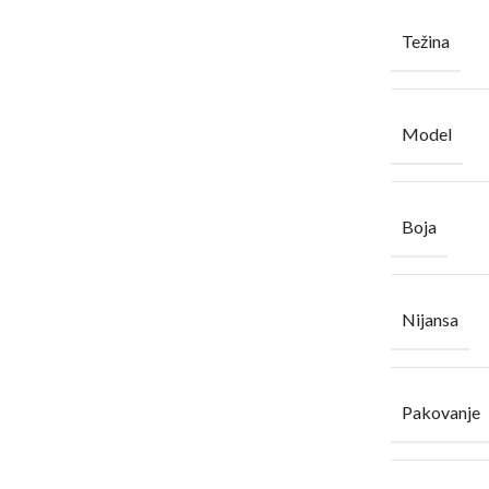
Težina
Model
Boja
Nijansa
Pakovanje