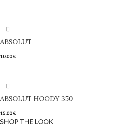
ABSOLUT
10.00
€
ABSOLUT HOODY 350
15.00
€
SHOP THE LOOK