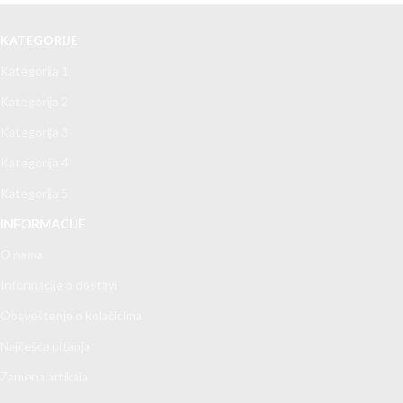
KATEGORIJE
Kategorija 1
Kategorija 2
Kategorija 3
Kategorija 4
Kategorija 5
INFORMACIJE
O nama
Informacije o dostavi
Obaveštenje o kolačićima
Najčešća pitanja
Zamena artikala