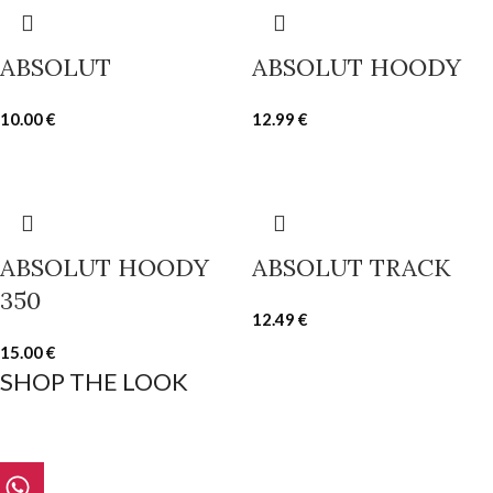
ABSOLUT
ABSOLUT HOODY
10.00
€
12.99
€
ABSOLUT HOODY
ABSOLUT TRACK
350
12.49
€
15.00
€
SHOP THE LOOK