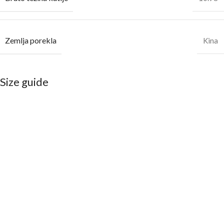
Zemlja porekla
Kina
Size guide