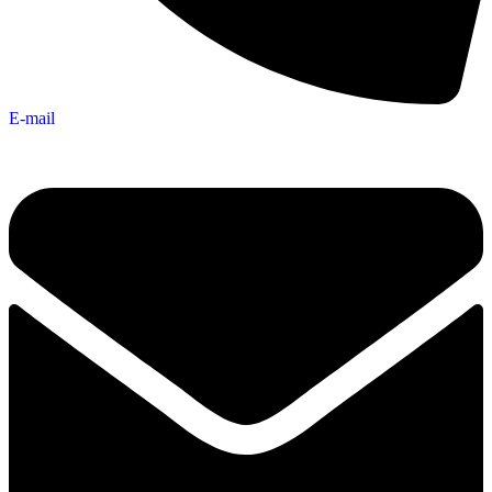
E-mail