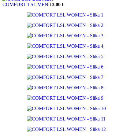
COMFORT LSL MEN
13.00
€