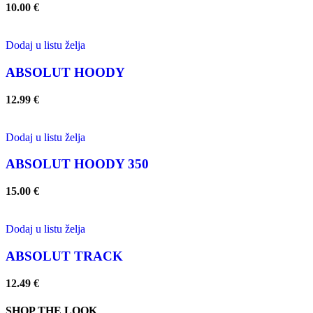
10.00
€
Dodaj u listu želja
ABSOLUT HOODY
12.99
€
Dodaj u listu želja
ABSOLUT HOODY 350
15.00
€
Dodaj u listu želja
ABSOLUT TRACK
12.49
€
SHOP THE LOOK