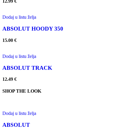
12.99
€
Dodaj u listu želja
ABSOLUT HOODY 350
15.00
€
Dodaj u listu želja
ABSOLUT TRACK
12.49
€
SHOP THE LOOK
Dodaj u listu želja
ABSOLUT