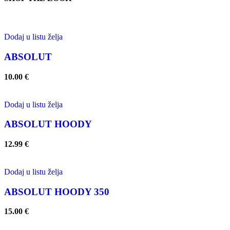
Dodaj u listu želja
ABSOLUT
10.00
€
Dodaj u listu želja
ABSOLUT HOODY
12.99
€
Dodaj u listu želja
ABSOLUT HOODY 350
15.00
€