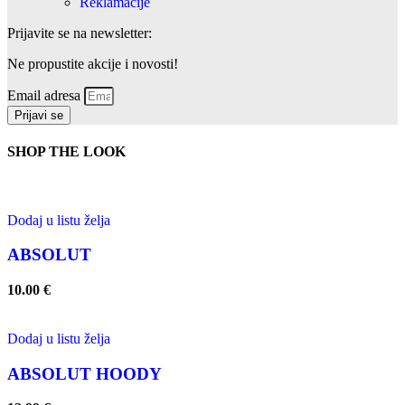
Reklamacije
Prijavite se na newsletter:
Ne propustite akcije i novosti!
Email adresa
Prijavi se
SHOP THE LOOK
Dodaj u listu želja
ABSOLUT
10.00
€
Dodaj u listu želja
ABSOLUT HOODY