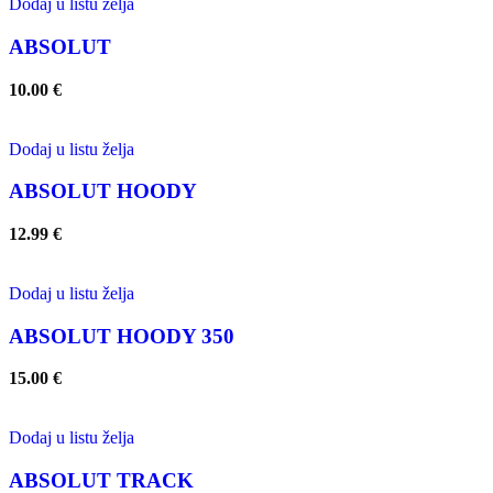
Dodaj u listu želja
ABSOLUT
10.00
€
Dodaj u listu želja
ABSOLUT HOODY
12.99
€
Dodaj u listu želja
ABSOLUT HOODY 350
15.00
€
Dodaj u listu želja
ABSOLUT TRACK