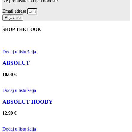
Ne propustite akcije i novosti!
Email adresa
Prijavi se
SHOP THE LOOK
Dodaj u listu želja
ABSOLUT
10.00
€
Dodaj u listu želja
ABSOLUT HOODY
12.99
€
Dodaj u listu želja