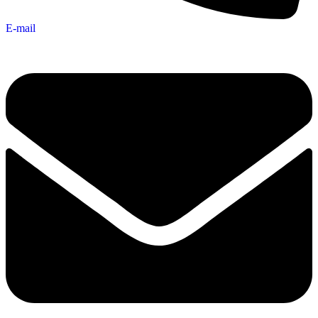
E-mail