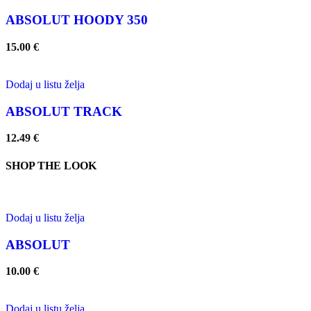
ABSOLUT HOODY 350
15.00
€
Dodaj u listu želja
ABSOLUT TRACK
12.49
€
SHOP THE LOOK
Dodaj u listu želja
ABSOLUT
10.00
€
Dodaj u listu želja