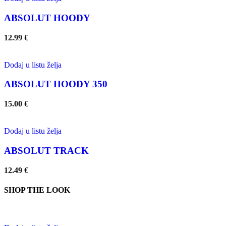
ABSOLUT HOODY
12.99
€
Dodaj u listu želja
ABSOLUT HOODY 350
15.00
€
Dodaj u listu želja
ABSOLUT TRACK
12.49
€
SHOP THE LOOK