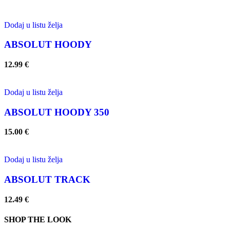
Dodaj u listu želja
ABSOLUT HOODY
12.99
€
Dodaj u listu želja
ABSOLUT HOODY 350
15.00
€
Dodaj u listu želja
ABSOLUT TRACK
12.49
€
SHOP THE LOOK