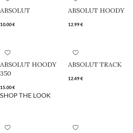
ABSOLUT
ABSOLUT HOODY
10.00
€
12.99
€
ABSOLUT HOODY
ABSOLUT TRACK
350
12.49
€
15.00
€
SHOP THE LOOK