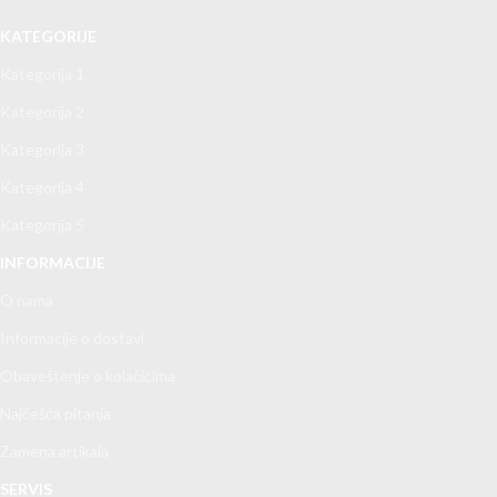
KATEGORIJE
Kategorija 1
Kategorija 2
Kategorija 3
Kategorija 4
Kategorija 5
INFORMACIJE
O nama
Informacije o dostavi
Obaveštenje o kolačićima
Najčešća pitanja
Zamena artikala
SERVIS