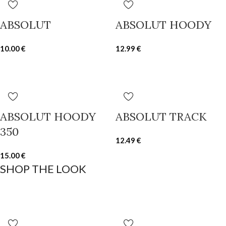
ABSOLUT
ABSOLUT HOODY
10.00
€
12.99
€
ABSOLUT HOODY
ABSOLUT TRACK
350
12.49
€
15.00
€
SHOP THE LOOK