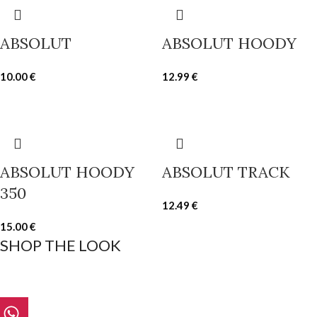
ABSOLUT
ABSOLUT HOODY
10.00
€
12.99
€
ABSOLUT HOODY
ABSOLUT TRACK
350
12.49
€
15.00
€
SHOP THE LOOK