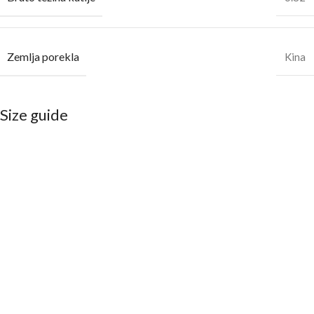
Zemlja porekla
Kina
Size guide