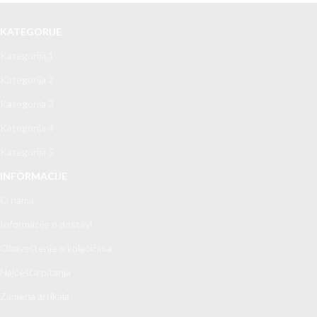
KATEGORIJE
Kategorija 1
Kategorija 2
Kategorija 3
Kategorija 4
Kategorija 5
INFORMACIJE
O nama
Informacije o dostavi
Obaveštenje o kolačićima
Najčešća pitanja
Zamena artikala