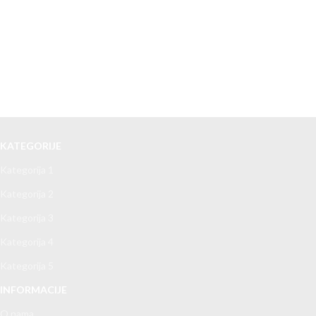
KATEGORIJE
Kategorija 1
Kategorija 2
Kategorija 3
Kategorija 4
Kategorija 5
INFORMACIJE
O nama