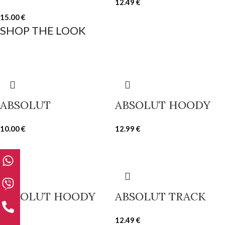
12.49
€
15.00
€
SHOP THE LOOK
ABSOLUT
ABSOLUT HOODY
10.00
€
12.99
€
ABSOLUT HOODY
ABSOLUT TRACK
350
12.49
€