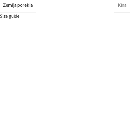
Zemlja porekla
Kina
Size guide