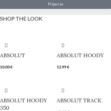
Prijavi se
SHOP THE LOOK
ABSOLUT
ABSOLUT HOODY
10.00
€
12.99
€
ABSOLUT HOODY
ABSOLUT TRACK
350