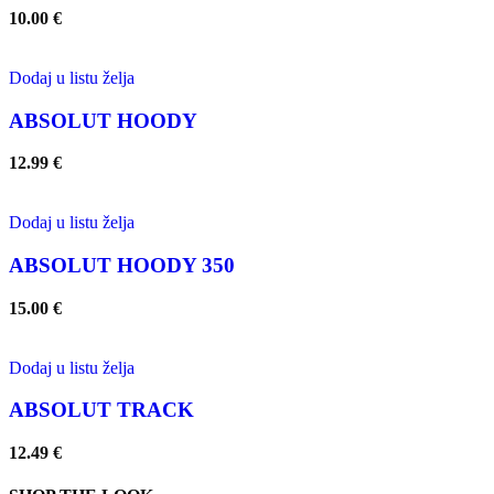
10.00
€
Dodaj u listu želja
ABSOLUT HOODY
12.99
€
Dodaj u listu želja
ABSOLUT HOODY 350
15.00
€
Dodaj u listu želja
ABSOLUT TRACK
12.49
€