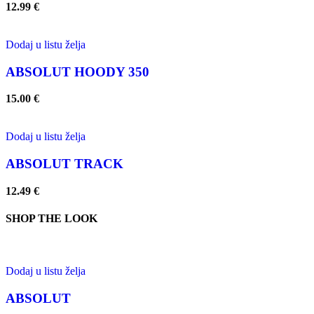
12.99
€
Dodaj u listu želja
ABSOLUT HOODY 350
15.00
€
Dodaj u listu želja
ABSOLUT TRACK
12.49
€
SHOP THE LOOK
Dodaj u listu želja
ABSOLUT