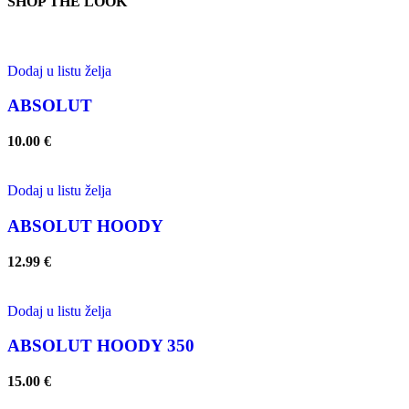
SHOP THE LOOK
Dodaj u listu želja
ABSOLUT
10.00
€
Dodaj u listu želja
ABSOLUT HOODY
12.99
€
Dodaj u listu želja
ABSOLUT HOODY 350
15.00
€