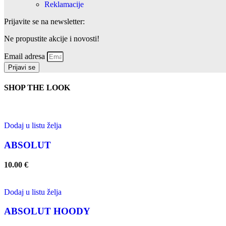
Reklamacije
Prijavite se na newsletter:
Ne propustite akcije i novosti!
Email adresa
Prijavi se
SHOP THE LOOK
Dodaj u listu želja
ABSOLUT
10.00
€
Dodaj u listu želja
ABSOLUT HOODY