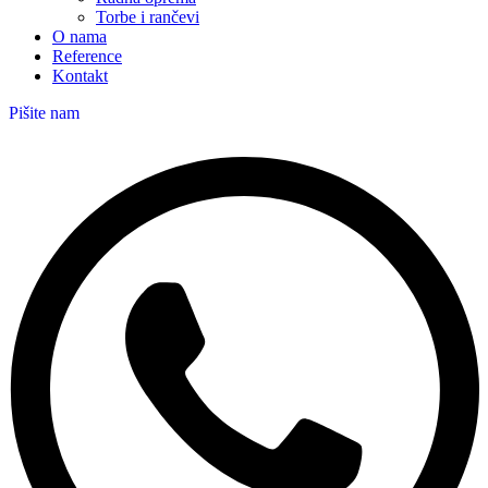
Torbe i rančevi
O nama
Reference
Kontakt
Pišite nam