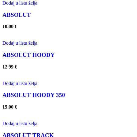
Dodaj u listu želja
ABSOLUT
10.00
€
Dodaj u listu želja
ABSOLUT HOODY
12.99
€
Dodaj u listu želja
ABSOLUT HOODY 350
15.00
€
Dodaj u listu želja
ABSOLUT TRACK