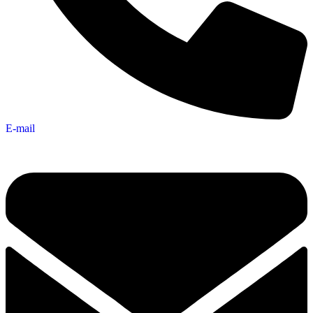
E-mail