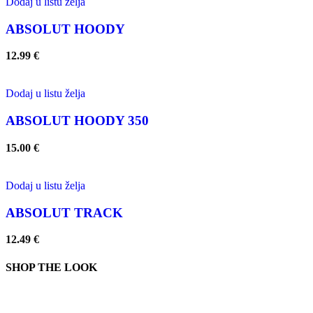
Dodaj u listu želja
ABSOLUT HOODY
12.99
€
Dodaj u listu želja
ABSOLUT HOODY 350
15.00
€
Dodaj u listu želja
ABSOLUT TRACK
12.49
€
SHOP THE LOOK