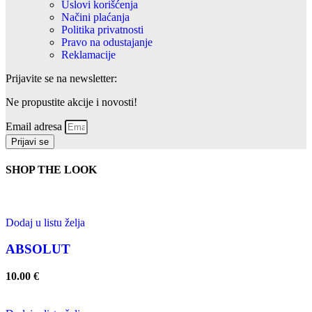
Uslovi korišćenja
Načini plaćanja
Politika privatnosti
Pravo na odustajanje
Reklamacije
Prijavite se na newsletter:
Ne propustite akcije i novosti!
Email adresa
Prijavi se
SHOP THE LOOK
Dodaj u listu želja
ABSOLUT
10.00
€