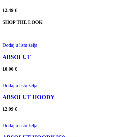
12.49
€
SHOP THE LOOK
Dodaj u listu želja
ABSOLUT
10.00
€
Dodaj u listu želja
ABSOLUT HOODY
12.99
€
Dodaj u listu želja