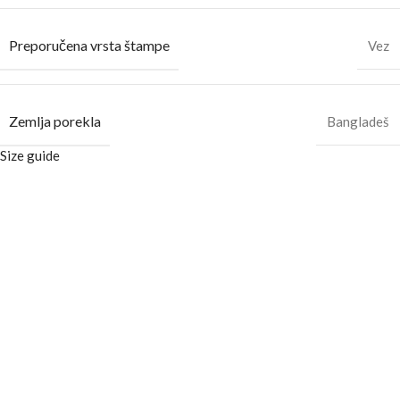
Preporučena vrsta štampe
Vez
Zemlja porekla
Bangladeš
Size guide