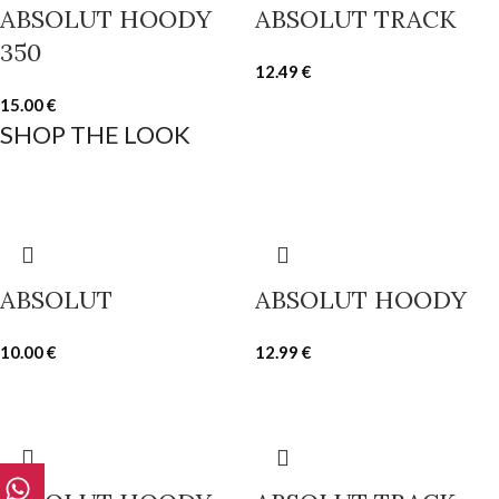
ABSOLUT HOODY
ABSOLUT TRACK
350
12.49
€
15.00
€
SHOP THE LOOK
ABSOLUT
ABSOLUT HOODY
10.00
€
12.99
€