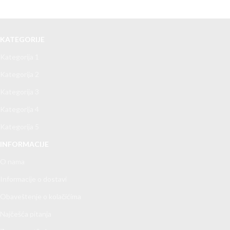
KATEGORIJE
Kategorija 1
Kategorija 2
Kategorija 3
Kategorija 4
Kategorija 5
INFORMACIJE
O nama
Informacije o dostavi
Obaveštenje o kolačićima
Najčešća pitanja