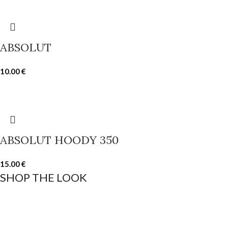
ABSOLUT
10.00
€
ABSOLUT HOODY 350
15.00
€
SHOP THE LOOK