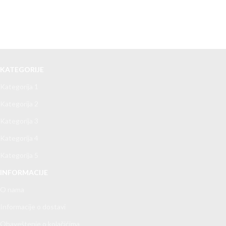
KATEGORIJE
Kategorija 1
Kategorija 2
Kategorija 3
Kategorija 4
Kategorija 5
INFORMACIJE
O nama
Informacije o dostavi
Obaveštenje o kolačićima