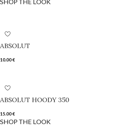
SHOP THE LOOK
ABSOLUT
10.00
€
ABSOLUT HOODY 350
15.00
€
SHOP THE LOOK