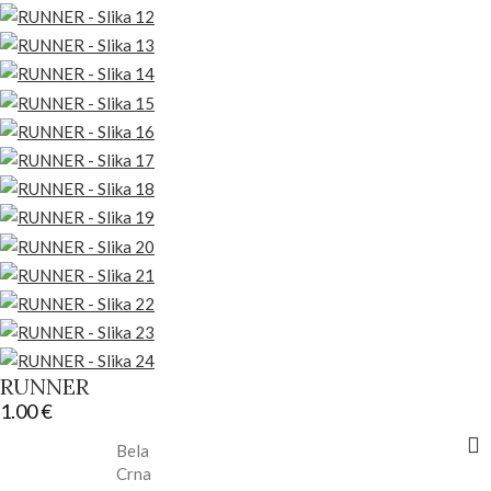
RUNNER
1.00
€
Bela
Crna