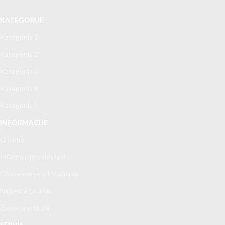
KATEGORIJE
Kategorija 1
Kategorija 2
Kategorija 3
Kategorija 4
Kategorija 5
INFORMACIJE
O nama
Informacije o dostavi
Obaveštenje o kolačićima
Najčešća pitanja
Zamena artikala
SERVIS