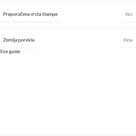
Preporučena vrsta štampe
Vez
Zemlja porekla
Kina
Size guide