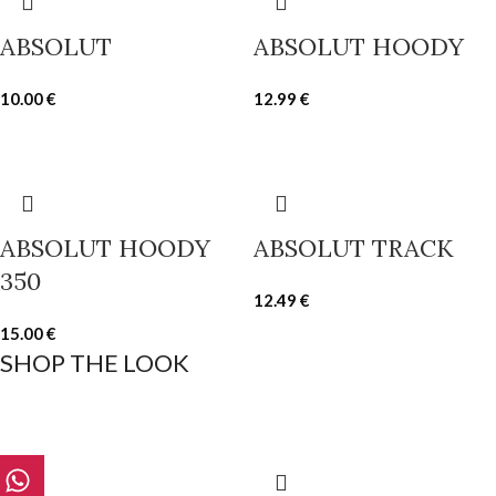
ABSOLUT
ABSOLUT HOODY
10.00
€
12.99
€
ABSOLUT HOODY
ABSOLUT TRACK
350
12.49
€
15.00
€
SHOP THE LOOK