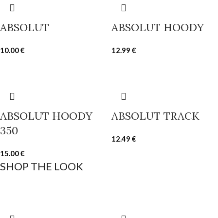
ABSOLUT
ABSOLUT HOODY
10.00
€
12.99
€
ABSOLUT HOODY
ABSOLUT TRACK
350
12.49
€
15.00
€
SHOP THE LOOK