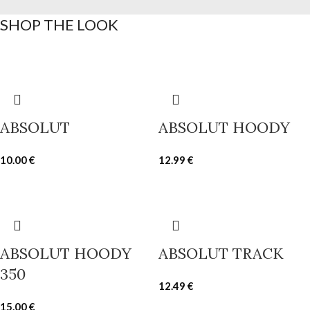
SHOP THE LOOK
ABSOLUT
ABSOLUT HOODY
10.00
€
12.99
€
ABSOLUT HOODY
ABSOLUT TRACK
350
12.49
€
15.00
€