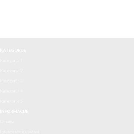
KATEGORIJE
Kategorija 1
Kategorija 2
Kategorija 3
Kategorija 4
Kategorija 5
INFORMACIJE
O nama
Informacije o dostavi