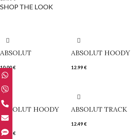
SHOP THE LOOK
ABSOLUT
ABSOLUT HOODY
10.00
€
12.99
€
ABSOLUT HOODY
ABSOLUT TRACK
350
12.49
€
15.00
€