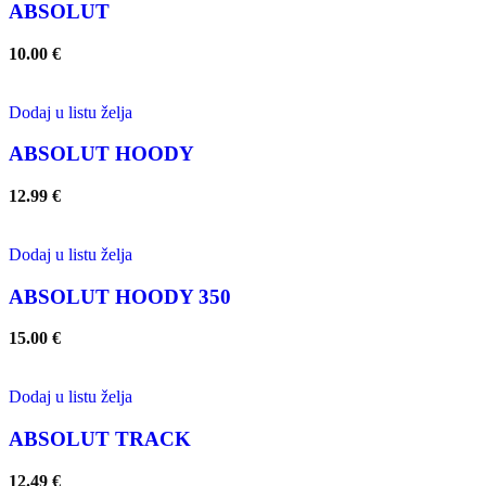
ABSOLUT
10.00
€
Dodaj u listu želja
ABSOLUT HOODY
12.99
€
Dodaj u listu želja
ABSOLUT HOODY 350
15.00
€
Dodaj u listu želja
ABSOLUT TRACK
12.49
€