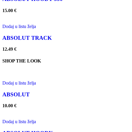
15.00
€
Dodaj u listu želja
ABSOLUT TRACK
12.49
€
SHOP THE LOOK
Dodaj u listu želja
ABSOLUT
10.00
€
Dodaj u listu želja