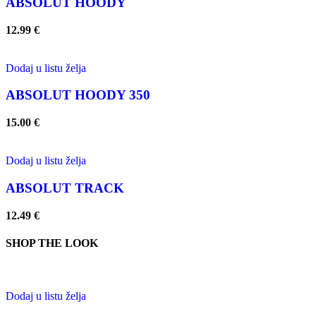
ABSOLUT HOODY
12.99
€
Dodaj u listu želja
ABSOLUT HOODY 350
15.00
€
Dodaj u listu želja
ABSOLUT TRACK
12.49
€
SHOP THE LOOK
Dodaj u listu želja