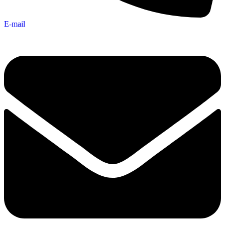
E-mail