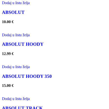
Dodaj u listu želja
ABSOLUT
10.00
€
Dodaj u listu želja
ABSOLUT HOODY
12.99
€
Dodaj u listu želja
ABSOLUT HOODY 350
15.00
€
Dodaj u listu želja
ABSOLUT TRACK