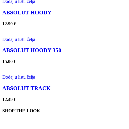
Dodaj u listu želja
ABSOLUT HOODY
12.99
€
Dodaj u listu želja
ABSOLUT HOODY 350
15.00
€
Dodaj u listu želja
ABSOLUT TRACK
12.49
€
SHOP THE LOOK