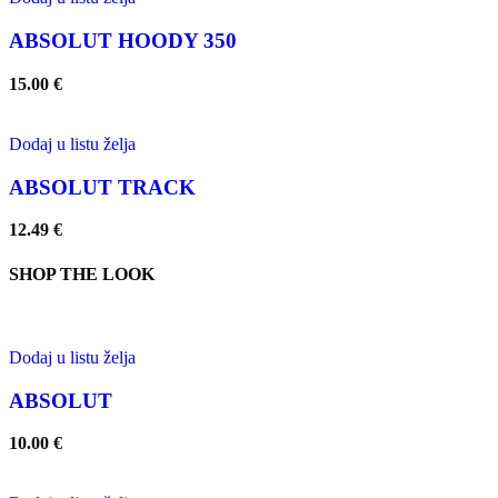
ABSOLUT HOODY 350
15.00
€
Dodaj u listu želja
ABSOLUT TRACK
12.49
€
SHOP THE LOOK
Dodaj u listu želja
ABSOLUT
10.00
€