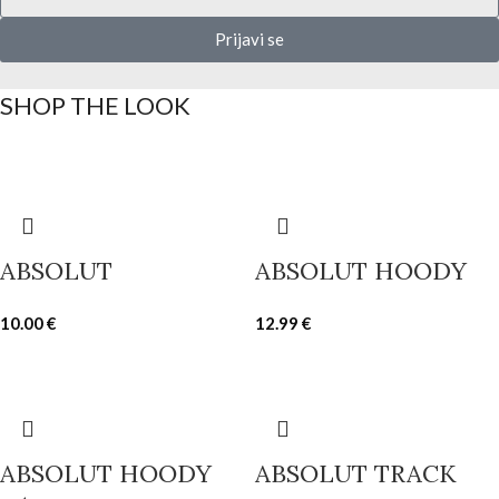
Prijavi se
SHOP THE LOOK
ABSOLUT
ABSOLUT HOODY
10.00
€
12.99
€
ABSOLUT HOODY
ABSOLUT TRACK