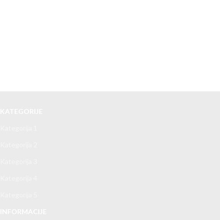
KATEGORIJE
Kategorija 1
Kategorija 2
Kategorija 3
Kategorija 4
Kategorija 5
INFORMACIJE