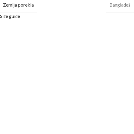
Zemlja porekla
Bangladeš
Size guide