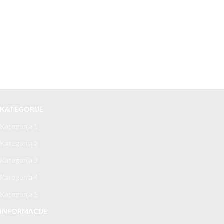
KATEGORIJE
Kategorija 1
Kategorija 2
Kategorija 3
Kategorija 4
Kategorija 5
INFORMACIJE