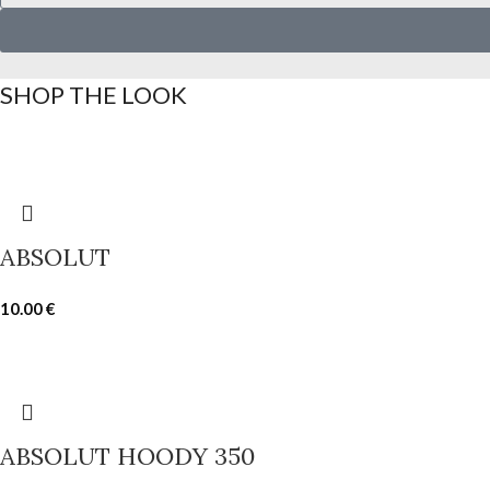
SHOP THE LOOK
ABSOLUT
10.00
€
ABSOLUT HOODY 350