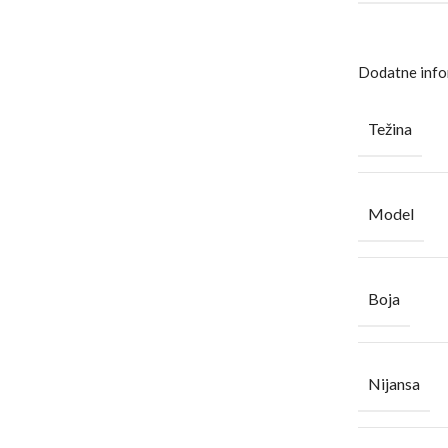
Dodatne info
Težina
Model
Boja
Nijansa