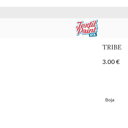
TRIBE
3.00
€
Boja