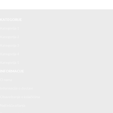
KATEGORIJE
Kategorija 1
Kategorija 2
Kategorija 3
Kategorija 4
Kategorija 5
INFORMACIJE
O nama
Informacije o dostavi
Obaveštenje o kolačićima
Najčešća pitanja