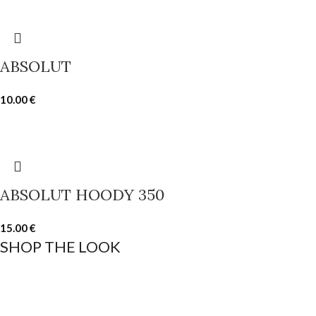
ABSOLUT
10.00
€
ABSOLUT HOODY 350
15.00
€
SHOP THE LOOK