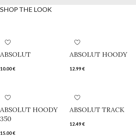
SHOP THE LOOK
ABSOLUT
ABSOLUT HOODY
10.00
€
12.99
€
ABSOLUT HOODY
ABSOLUT TRACK
350
12.49
€
15.00
€