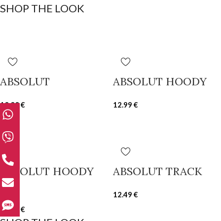
SHOP THE LOOK
ABSOLUT
ABSOLUT HOODY
10.00
€
12.99
€
ABSOLUT HOODY
ABSOLUT TRACK
350
12.49
€
15.00
€