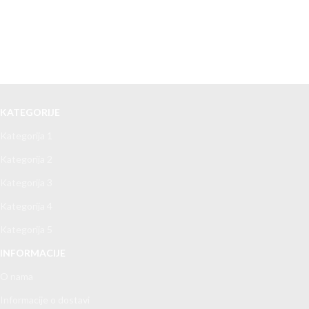
KATEGORIJE
Kategorija 1
Kategorija 2
Kategorija 3
Kategorija 4
Kategorija 5
INFORMACIJE
O nama
Informacije o dostavi