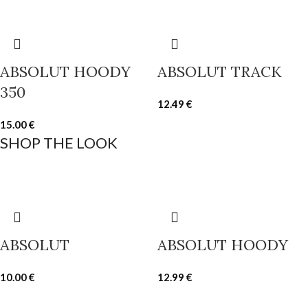
ABSOLUT HOODY
ABSOLUT TRACK
350
12.49
€
15.00
€
SHOP THE LOOK
ABSOLUT
ABSOLUT HOODY
10.00
€
12.99
€