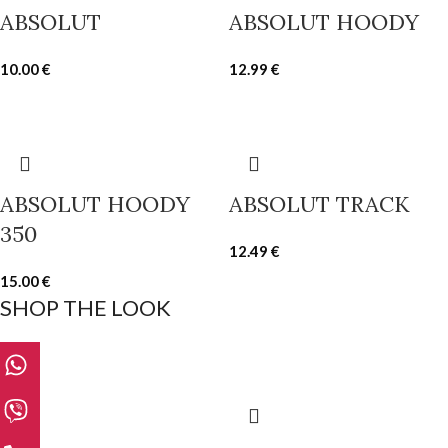
ABSOLUT
ABSOLUT HOODY
10.00
€
12.99
€
ABSOLUT HOODY
ABSOLUT TRACK
350
12.49
€
15.00
€
SHOP THE LOOK