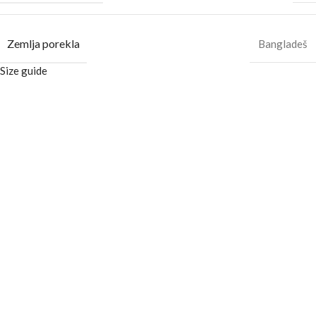
Zemlja porekla
Bangladeš
Size guide