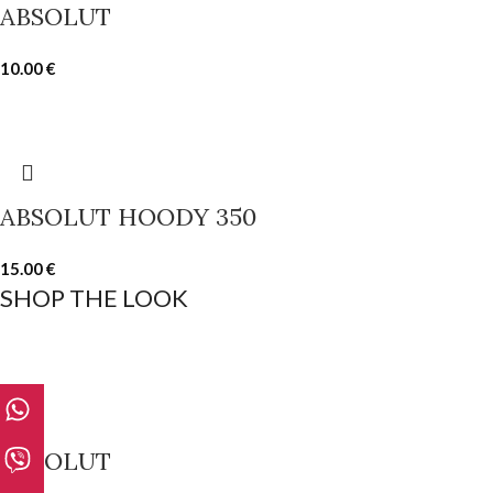
ABSOLUT
10.00
€
ABSOLUT HOODY 350
15.00
€
SHOP THE LOOK
ABSOLUT