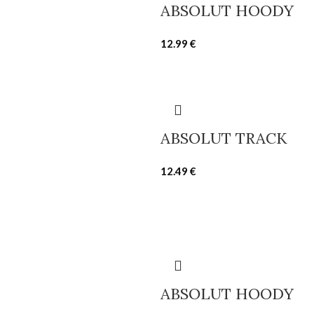
ABSOLUT HOODY
12.99
€
ABSOLUT TRACK
12.49
€
ABSOLUT HOODY