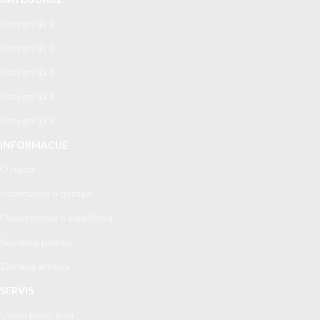
Kategorija 1
Kategorija 2
Kategorija 3
Kategorija 4
Kategorija 5
INFORMACIJE
O nama
Informacije o dostavi
Obaveštenje o kolačićima
Najčešća pitanja
Zamena artikala
SERVIS
Uslovi korišćenja